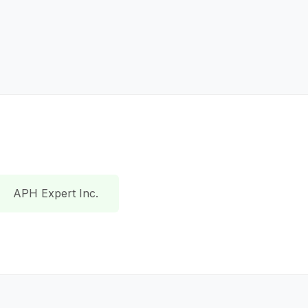
APH Expert Inc.