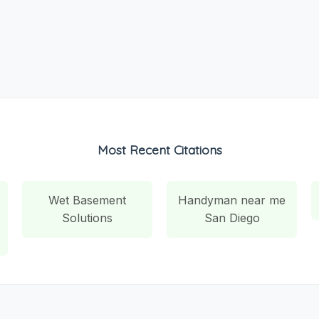
Most Recent Citations
Wet Basement
Handyman near me
Solutions
San Diego