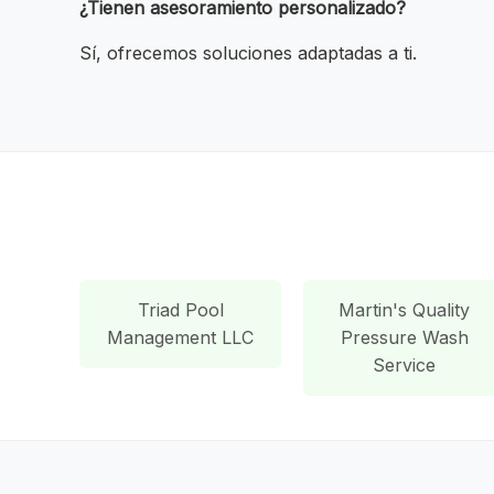
¿Tienen asesoramiento personalizado?
Sí, ofrecemos soluciones adaptadas a ti.
Triad Pool
Martin's Quality
Management LLC
Pressure Wash
Service