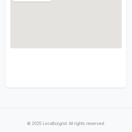
© 2025 Localbizgrid. All rights reserved.