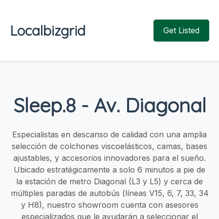
Localbizgrid
Get Listed
Sleep.8 - Av. Diagonal
Especialistas en descanso de calidad con una amplia
selección de colchones viscoelásticos, camas, bases
ajustables, y accesorios innovadores para el sueño.
Ubicado estratégicamente a solo 6 minutos a pie de
la estación de metro Diagonal (L3 y L5) y cerca de
múltiples paradas de autobús (líneas V15, 6, 7, 33, 34
y H8), nuestro showroom cuenta con asesores
especializados que le ayudarán a seleccionar el