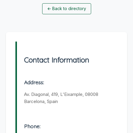
←
Back to directory
Contact Information
Address:
Av. Diagonal, 419, L'Eixample, 08008
Barcelona, Spain
Phone: