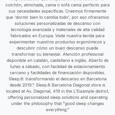
colchón, almohada, cama o sofá cama perfecto para
sus necesidades específicas. Creemos firmemente
que 'dormir bien lo cambia todo', por eso ofrecemos
soluciones personalizadas de descanso con
tecnología avanzada y materiales de alta calidad
fabricados en Europa. Visite nuestra tienda para
experimentar nuestros productos ergonómicos y
descubrir cómo un buen descanso puede
transformar su bienestar. Atención profesional
disponible en catalán, castellano e inglés. Abierto de
lunes a sábado, con facilidad de estacionamiento
cercano y facilidades de financiación disponibles.
Sleep.8: transformando el descanso en Barcelona
desde 2019." Sleep.8 Barcelona Diagonal store is
located at Av. Diagonal, 419 in the L'Eixample district,
offering personalized sleep solutions and operating
under the philosophy that "good sleep changes
everything."