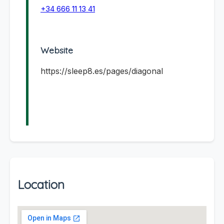
+34 666 11 13 41
Website
https://sleep8.es/pages/diagonal
Location