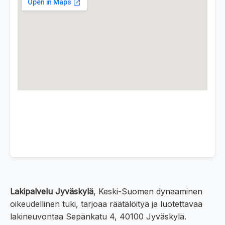
Lakipalvelu Jyväskylä
, Keski-Suomen dynaaminen
oikeudellinen tuki, tarjoaa räätälöityä ja luotettavaa
lakineuvontaa Sepänkatu 4, 40100 Jyväskylä.