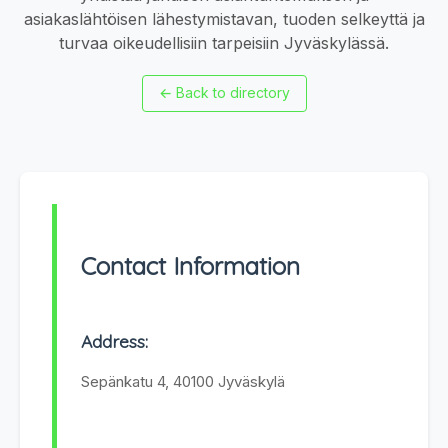
asiakaslähtöisen lähestymistavan, tuoden selkeyttä ja
turvaa oikeudellisiin tarpeisiin Jyväskylässä.
←
Back to directory
Contact Information
Address:
Sepänkatu 4, 40100 Jyväskylä